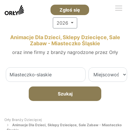
Zgłoś się
2026
Animacje Dla Dzieci, Sklepy Dziecięce, Sale
Zabaw - Miasteczko Śląskie
oraz inne firmy z branży nagrodzone przez Orły
Szukaj
Orły Branży Dziecięcej
Animacje Dla Dzieci, Sklepy Dziecięce, Sale Zabaw - Miasteczko