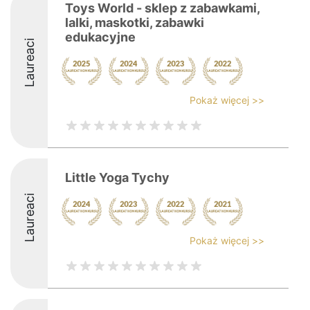
Toys World - sklep z zabawkami,
lalki, maskotki, zabawki
edukacyjne
Laureaci
Pokaż więcej >>
Little Yoga Tychy
Laureaci
Pokaż więcej >>