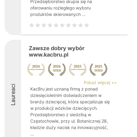
Przedsiębiorstwo skupia się na
oferowaniu rozległego wyboru
produktów skierowanych ...
Zawsze dobry wybór
www.kacbru.pl
Pokaż więcej >>
Laureaci
KacBru jest uznaną firmą z ponad
dziesięcioletnim doświadczeniem w
branży dziecięcej, która specjalizuje się
w produkcji wózków dziecięcych.
Przedsiębiorstwo z siedzibą w
Częstochowie, przy ul. Botanicznej 28,
kładzie duży nacisk na innowacyjność,
...