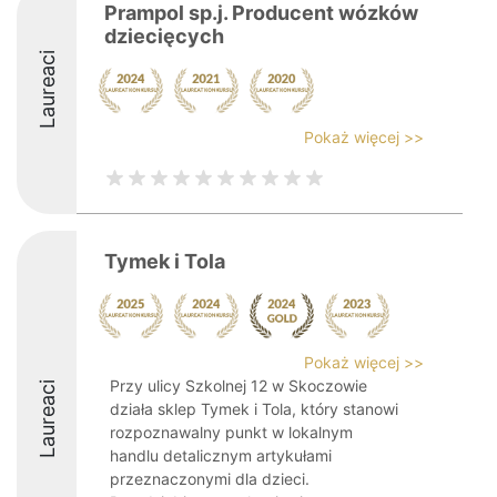
Prampol sp.j. Producent wózków
dziecięcych
Laureaci
Pokaż więcej >>
Tymek i Tola
Pokaż więcej >>
Przy ulicy Szkolnej 12 w Skoczowie
Laureaci
działa sklep Tymek i Tola, który stanowi
rozpoznawalny punkt w lokalnym
handlu detalicznym artykułami
przeznaczonymi dla dzieci.