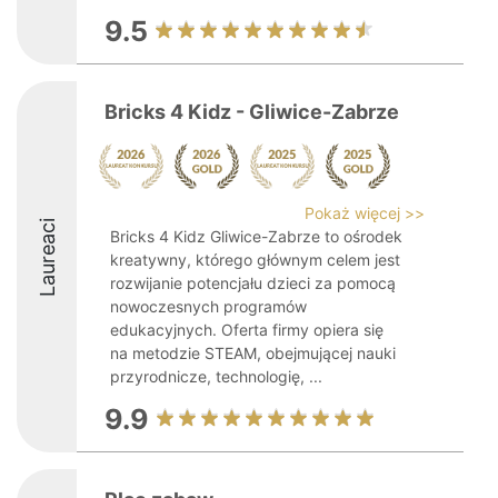
9.5
Bricks 4 Kidz - Gliwice-Zabrze
Pokaż więcej >>
Laureaci
Bricks 4 Kidz Gliwice-Zabrze to ośrodek
kreatywny, którego głównym celem jest
rozwijanie potencjału dzieci za pomocą
nowoczesnych programów
edukacyjnych. Oferta firmy opiera się
na metodzie STEAM, obejmującej nauki
przyrodnicze, technologię, ...
9.9