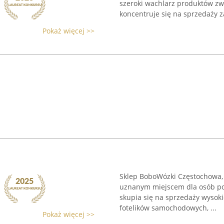
szeroki wachlarz produktów zw
koncentruje się na sprzedaży 
Pokaż więcej >>
Sklep BoboWózki Częstochowa, m
uznanym miejscem dla osób pos
skupia się na sprzedaży wysoki
fotelików samochodowych, ...
Pokaż więcej >>