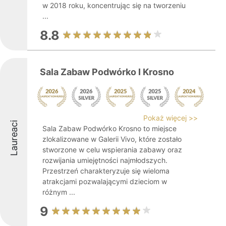
w 2018 roku, koncentrując się na tworzeniu
...
8.8
Sala Zabaw Podwórko I Krosno
Pokaż więcej >>
Laureaci
Sala Zabaw Podwórko Krosno to miejsce
zlokalizowane w Galerii Vivo, które zostało
stworzone w celu wspierania zabawy oraz
rozwijania umiejętności najmłodszych.
Przestrzeń charakteryzuje się wieloma
atrakcjami pozwalającymi dzieciom w
różnym ...
9