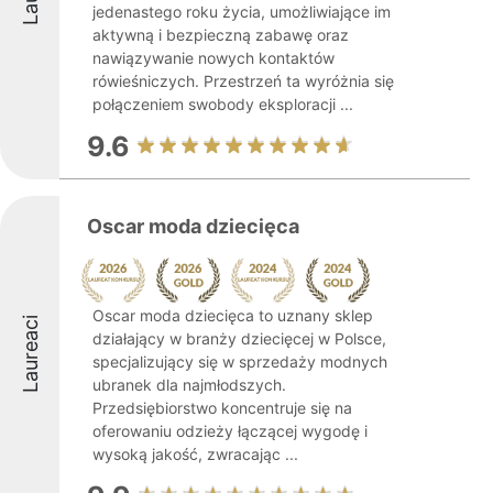
jedenastego roku życia, umożliwiające im
aktywną i bezpieczną zabawę oraz
nawiązywanie nowych kontaktów
rówieśniczych. Przestrzeń ta wyróżnia się
połączeniem swobody eksploracji ...
9.6
Oscar moda dziecięca
Oscar moda dziecięca to uznany sklep
Laureaci
działający w branży dziecięcej w Polsce,
specjalizujący się w sprzedaży modnych
ubranek dla najmłodszych.
Przedsiębiorstwo koncentruje się na
oferowaniu odzieży łączącej wygodę i
wysoką jakość, zwracając ...