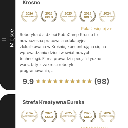
Krosno
Pokaż więcej >>
Miejsce
Robotyka dla dzieci RoboCamp Krosno to
II
nowoczesna pracownia edukacyjna
zlokalizowana w Krośnie, koncentrująca się na
wprowadzaniu dzieci w świat nowych
technologii. Firma prowadzi specjalistyczne
warsztaty z zakresu robotyki i
programowania, ...
9.9
(98)
Strefa Kreatywna Eureka