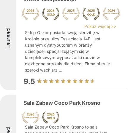
Pokaż więcej >>
Laureaci
Sklep Oskar posiada swoją siedzibę w
Krośnie przy ulicy Tysiąclecia 14F i jest
uznanym dystrybutorem w branży
dziecięcej, specjalizującym się w
kompleksowym wyposażaniu rodzin w
niezbędne artykuły dla dzieci. Firma oferuje
szeroki wachlarz ...
9.5
Sala Zabaw Coco Park Krosno
Sala Zabaw Coco Park Krosno to sala