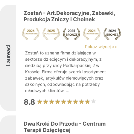
Zostań - Art.Dekoracyjne, Zabawki,
Produkcja Zniczy i Choinek
Pokaż więcej >>
Laureaci
Zostań to uznana firma działająca w
sektorze dziecięcym i dekoracyjnym, z
siedzibą przy ulicy Podkarpackiej 2 w
Krośnie. Firma oferuje szeroki asortyment
zabawek, artykułów niemowlęcych oraz
szkolnych, odpowiadając na potrzeby
młodszych klientów. ...
8.8
Dwa Kroki Do Przodu - Centrum
Terapii Dzięcięcej