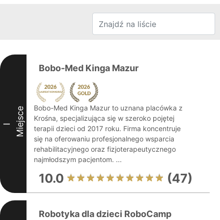
Bobo-Med Kinga Mazur
Bobo-Med Kinga Mazur to uznana placówka z
Miejsce
Krośna, specjalizująca się w szeroko pojętej
I
terapii dzieci od 2017 roku. Firma koncentruje
się na oferowaniu profesjonalnego wsparcia
rehabilitacyjnego oraz fizjoterapeutycznego
najmłodszym pacjentom. ...
10.0
(47)
Robotyka dla dzieci RoboCamp