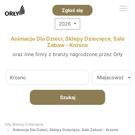
Zgłoś się
2026
Animacje Dla Dzieci, Sklepy Dziecięce, Sale
Zabaw - Krosno
oraz inne firmy z branży nagrodzone przez Orły
Szukaj
Orły Branży Dziecięcej
Animacje Dla Dzieci, Sklepy Dziecięce, Sale Zabaw - Krosno