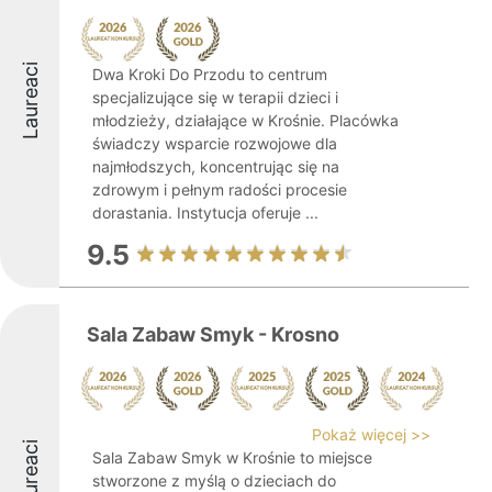
Laureaci
Dwa Kroki Do Przodu to centrum
specjalizujące się w terapii dzieci i
młodzieży, działające w Krośnie. Placówka
świadczy wsparcie rozwojowe dla
najmłodszych, koncentrując się na
zdrowym i pełnym radości procesie
dorastania. Instytucja oferuje ...
9.5
Sala Zabaw Smyk - Krosno
Pokaż więcej >>
Laureaci
Sala Zabaw Smyk w Krośnie to miejsce
stworzone z myślą o dzieciach do