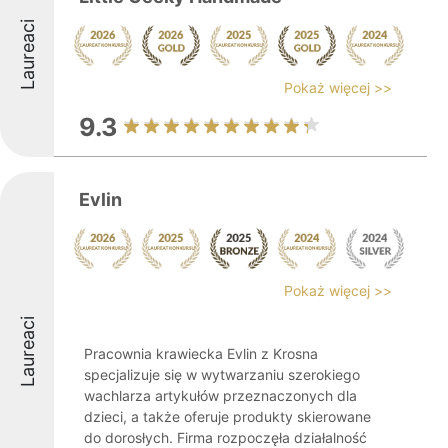
Laureaci
Pokaż więcej >>
9.3
Evlin
Pokaż więcej >>
Laureaci
Pracownia krawiecka Evlin z Krosna
specjalizuje się w wytwarzaniu szerokiego
wachlarza artykułów przeznaczonych dla
dzieci, a także oferuje produkty skierowane
do dorosłych. Firma rozpoczęła działalność