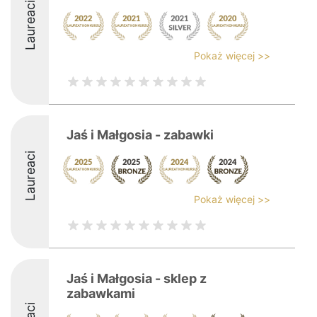
Laureaci
Pokaż więcej >>
Jaś i Małgosia - zabawki
Laureaci
Pokaż więcej >>
Jaś i Małgosia - sklep z
zabawkami