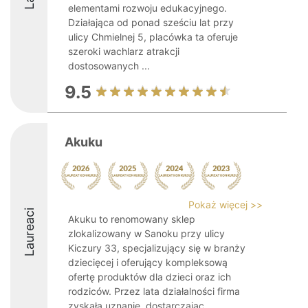
elementami rozwoju edukacyjnego.
Działająca od ponad sześciu lat przy
ulicy Chmielnej 5, placówka ta oferuje
szeroki wachlarz atrakcji
dostosowanych ...
9.5
Akuku
Pokaż więcej >>
Laureaci
Akuku to renomowany sklep
zlokalizowany w Sanoku przy ulicy
Kiczury 33, specjalizujący się w branży
dziecięcej i oferujący kompleksową
ofertę produktów dla dzieci oraz ich
rodziców. Przez lata działalności firma
zyskała uznanie, dostarczając ...