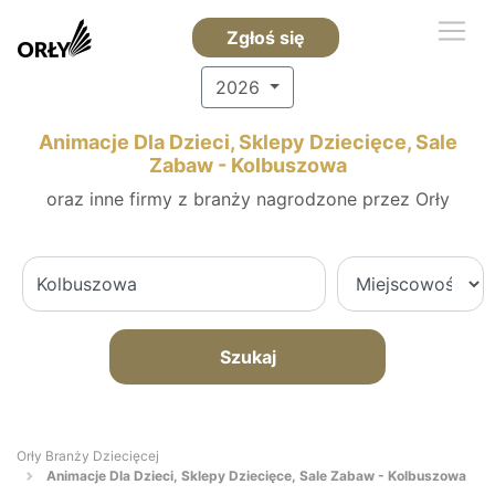
Zgłoś się
2026
Animacje Dla Dzieci, Sklepy Dziecięce, Sale
Zabaw - Kolbuszowa
oraz inne firmy z branży nagrodzone przez Orły
Szukaj
Orły Branży Dziecięcej
Animacje Dla Dzieci, Sklepy Dziecięce, Sale Zabaw - Kolbuszowa