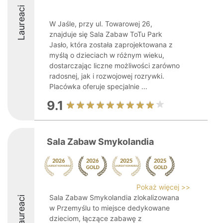
Laureaci
W Jaśle, przy ul. Towarowej 26,
znajduje się Sala Zabaw ToTu Park
Jasło, która została zaprojektowana z
myślą o dzieciach w różnym wieku,
dostarczając liczne możliwości zarówno
radosnej, jak i rozwojowej rozrywki.
Placówka oferuje specjalnie ...
9.1
Sala Zabaw Smykolandia
Pokaż więcej >>
Sala Zabaw Smykolandia zlokalizowana
Laureaci
w Przemyślu to miejsce dedykowane
dzieciom, łączące zabawę z