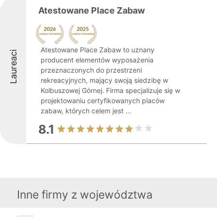
Atestowane Place Zabaw
Atestowane Place Zabaw to uznany
Laureaci
producent elementów wyposażenia
przeznaczonych do przestrzeni
rekreacyjnych, mający swoją siedzibę w
Kolbuszowej Górnej. Firma specjalizuje się w
projektowaniu certyfikowanych placów
zabaw, których celem jest ...
8.1
Inne firmy z województwa