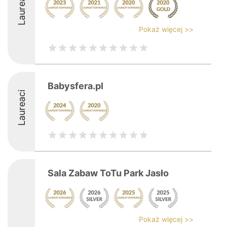
Laureaci
Pokaż więcej >>
Babysfera.pl
Laureaci
Sala Zabaw ToTu Park Jasło
Pokaż więcej >>