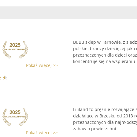
BuBu sklep w Tarnowie, z siedz
polskiej branży dziecięcej jako
przeznaczonych dla dzieci oraz
koncentruje się na wspieraniu .
Pokaż więcej >>
Lililand to prężnie rozwijające
działające w Brzesku od 2013 ro
przeznaczonych dla najmłodszy
zabaw o powierzchni ...
Pokaż więcej >>