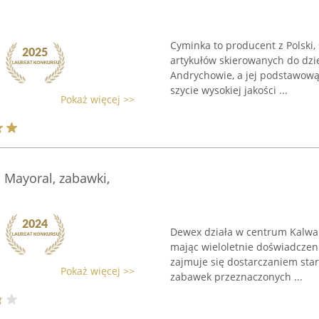
Cyminka to producent z Polski,
artykułów skierowanych do dzie
Andrychowie, a jej podstawową 
szycie wysokiej jakości ...
Pokaż więcej >>
 Mayoral, zabawki,
Dewex działa w centrum Kalwari
mając wieloletnie doświadczen
zajmuje się dostarczaniem star
Pokaż więcej >>
zabawek przeznaczonych ...