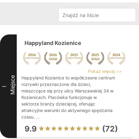
Happyland Kozienice
Pokaż więcej >>
Miejsce
Happyland Kozienice to współczesne centrum
rozrywki przeznaczone dla dzieci,
I
mieszczące się przy ulicy Warszawskiej 34 w
Kozienicach. Placówka funkcjonuje w
sektorze branży dziecięcej, oferując
atrakcyjne warunki do aktywnego spędzania
czasu. ...
9.9
(72)