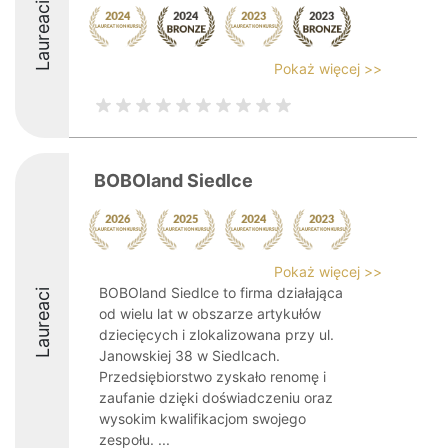
Laureaci
Pokaż więcej >>
BOBOland Siedlce
Pokaż więcej >>
BOBOland Siedlce to firma działająca
Laureaci
od wielu lat w obszarze artykułów
dziecięcych i zlokalizowana przy ul.
Janowskiej 38 w Siedlcach.
Przedsiębiorstwo zyskało renomę i
zaufanie dzięki doświadczeniu oraz
wysokim kwalifikacjom swojego
zespołu. ...