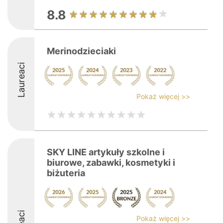
8.8
Merinodzieciaki
Laureaci
Pokaż więcej >>
SKY LINE artykuły szkolne i
biurowe, zabawki, kosmetyki i
biżuteria
Pokaż więcej >>