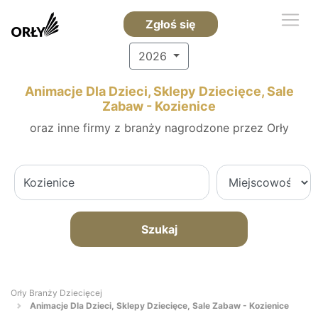
Zgłoś się
2026
Animacje Dla Dzieci, Sklepy Dziecięce, Sale
Zabaw - Kozienice
oraz inne firmy z branży nagrodzone przez Orły
Szukaj
Orły Branży Dziecięcej
Animacje Dla Dzieci, Sklepy Dziecięce, Sale Zabaw - Kozienice