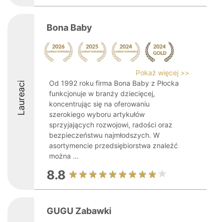
Bona Baby
Pokaż więcej >>
Od 1992 roku firma Bona Baby z Płocka
Laureaci
funkcjonuje w branży dziecięcej,
koncentrując się na oferowaniu
szerokiego wyboru artykułów
sprzyjających rozwojowi, radości oraz
bezpieczeństwu najmłodszych. W
asortymencie przedsiębiorstwa znaleźć
można ...
8.8
GUGU Zabawki