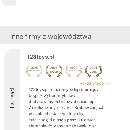
Inne firmy z województwa
123toys.pl
Pokaż więcej >>
123toys.pl to uznany sklep oferujący
Laureaci
bogaty wybór artykułów
dedykowanych branży dziecięcej.
Zlokalizowany przy Alei Krakowskiej 44
w Jankach, stanowi dogodną
lokalizację dla osób poszukujących
starannie dobranych zabawek, gier