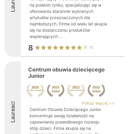
Laureaci
na polskim rynku, specjalizując się w
oferowaniu starannie wybranych
artykułów przeznaczonych dla
najmłodszych. Firma od wielu lat skupia
się na dostarczaniu produktów
wspierających ...
8
Centrum obuwia dziecięcego
Junior
Pokaż więcej >>
Laureaci
Centrum Obuwia Dziecięcego Junior
koncentruje swoją działalność na
zapewnieniu prawidłowego rozwoju
stóp dzieci. Firma skupia się na