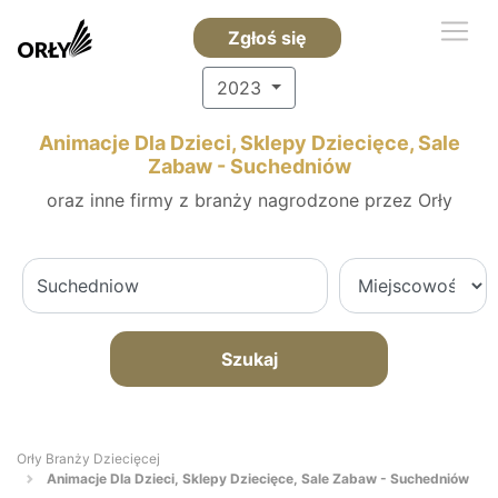
Zgłoś się
2023
Animacje Dla Dzieci, Sklepy Dziecięce, Sale
Zabaw - Suchedniów
oraz inne firmy z branży nagrodzone przez Orły
Szukaj
Orły Branży Dziecięcej
Animacje Dla Dzieci, Sklepy Dziecięce, Sale Zabaw - Suchedniów