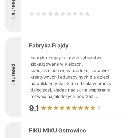
Laureaci
Fabryka Frajdy
Fabryka Frajdy to przedsiębiorstwo
zlokalizowane w Kielcach,
Laureaci
specjalizujące się w produkcji zabawek
kreatywnych i edukacyjnych dla dzieci
na polskim rynku. Firma działa w branży
dziecięcej, kładąc nacisk na wspieranie
rozwoju najmłodszych poprzez ...
9.1
FIKU MIKU Ostrowiec