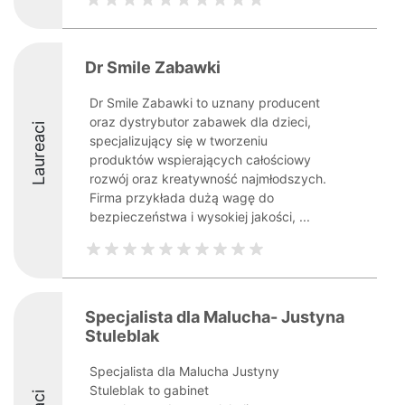
Dr Smile Zabawki
Dr Smile Zabawki to uznany producent
oraz dystrybutor zabawek dla dzieci,
Laureaci
specjalizujący się w tworzeniu
produktów wspierających całościowy
rozwój oraz kreatywność najmłodszych.
Firma przykłada dużą wagę do
bezpieczeństwa i wysokiej jakości, ...
Specjalista dla Malucha- Justyna
Stuleblak
Specjalista dla Malucha Justyny
Stuleblak to gabinet