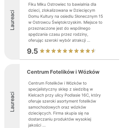
Fiku Miku Ostrowiec to bawialnia dla
dzieci, zlokalizowana w Dziecięcym
Laureaci
Domu Kultury na osiedlu Słonecznym 15
w Ostrowcu Świętokrzyskim. Miejsce to
przeznaczone jest do wspólnego
spędzania czasu przez rodziny,
oferując szeroki wybór atrakcji ...
9.5
Centrum Fotelików i Wózków
Centrum Fotelików i Wózków to
specjalistyczny sklep z siedzibą w
Laureaci
Kielcach przy ulicy Podlasie 16C, który
oferuje szeroki asortyment fotelików
samochodowych oraz wózków
dziecięcych. Firma skupia się na
dostarczaniu produktów wysokiej
jakości ...