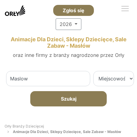
Zgłoś się
2026
Animacje Dla Dzieci, Sklepy Dziecięce, Sale
Zabaw - Masłów
oraz inne firmy z branży nagrodzone przez Orły
Szukaj
Orły Branży Dziecięcej
Animacje Dla Dzieci, Sklepy Dziecięce, Sale Zabaw - Masłów