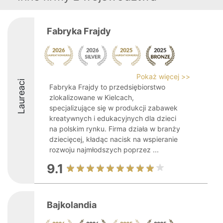
Fabryka Frajdy
Pokaż więcej >>
Laureaci
Fabryka Frajdy to przedsiębiorstwo
zlokalizowane w Kielcach,
specjalizujące się w produkcji zabawek
kreatywnych i edukacyjnych dla dzieci
na polskim rynku. Firma działa w branży
dziecięcej, kładąc nacisk na wspieranie
rozwoju najmłodszych poprzez ...
9.1
Bajkolandia