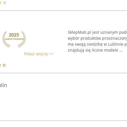
SklepMati.pl jest uznanym pod
wybór produktów przeznaczonyc
ma swoją siedzibę w Lublinie p
znajdują się liczne modele ...
Pokaż więcej >>
lin